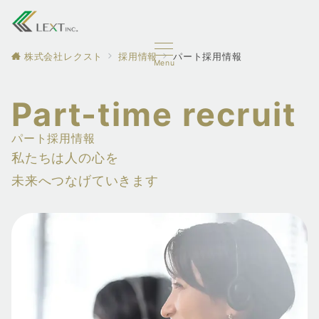
株式会社レクスト
採用情報
パート採用情報
Menu
Part-time recruit
パート採用情報
私たちは人の心を
未来へつなげていきます