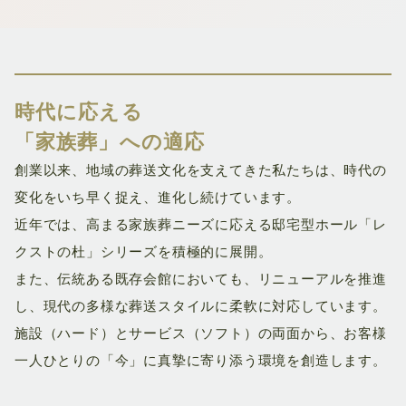
時代に応える
「
家族葬」への適応
創業以来、地域の葬送文化を支えてきた私たちは、時代の
変化をいち早く捉え、進化し続けています。
近年では、高まる家族葬ニーズに応える邸宅型ホール「レ
クストの杜」シリーズを積極的に展開。
また、伝統ある既存会館においても、リニューアルを推進
し、現代の多様な葬送スタイルに柔軟に対応しています。
施設（ハード）とサービス（ソフト）の両面から、お客様
一人ひとりの「今」に真摯に寄り添う環境を創造します。