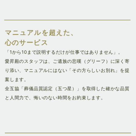
マニュアルを超えた、
心
のサービス
「1から10まで説明するだけが仕事ではありません」。
愛昇殿のスタッフは、ご遺族の悲嘆（グリーフ）に深く寄
り添い、マニュアルにはない「その方らしいお別れ」を提
案します。
全互協「葬儀品質認定（五つ星）」を取得した確かな品質
と人間力で、悔いのない時間をお約束します。