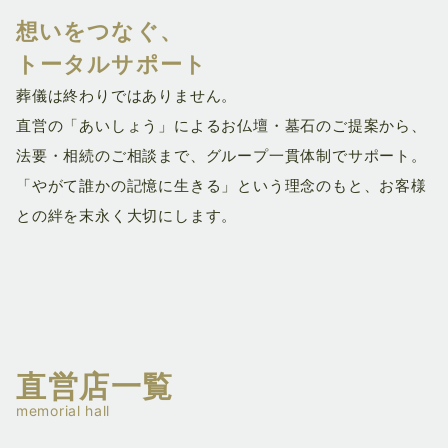
想いをつなぐ、
ト
ータルサポート
葬儀は終わりではありません。
直営の「あいしょう」によるお仏壇・墓石のご提案から、
法要・相続のご相談まで、グループ一貫体制でサポート。
「やがて誰かの記憶に生きる」という理念のもと、お客様
との絆を末永く大切にします。
直営店一覧
memorial hall